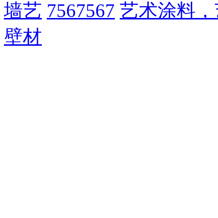
墙艺
7567567
艺术涂料，
壁材