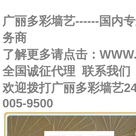
广丽多彩墙艺------
务商
了解更多请点击：WWW.G
全国诚征代理 联系我们
欢迎拨打广丽多彩墙艺24
005-9500