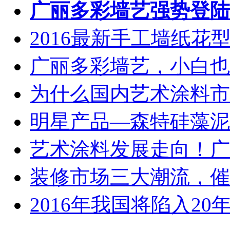
广丽多彩墙艺强势登陆
2016最新手工墙纸花型图
广丽多彩墙艺，小白也能
为什么国内艺术涂料市场
明星产品—森特硅藻泥火
艺术涂料发展走向！广丽
装修市场三大潮流，催动
2016年我国将陷入20年来