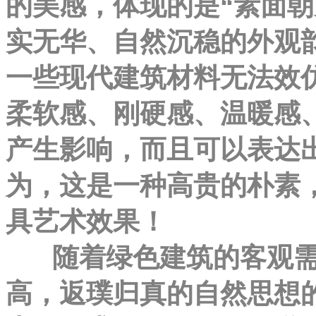
的美感，体现的是“素面朝
实无华、自然沉稳的外观
一些现代建筑材料无法效
柔软感、刚硬感、温暖感
产生影响，而且可以表达
为，这是一种高贵的朴素
具艺术效果！
随着绿色建筑的客观需
高，返璞归真的自然思想