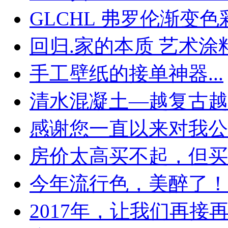
GLCHL 弗罗伦渐变色彩.
回归.家的本质 艺术涂料.
手工壁纸的接单神器...
清水混凝土—越复古越时
感谢您一直以来对我公司
房价太高买不起，但买的
今年流行色，美醉了！..
2017年，让我们再接再厉