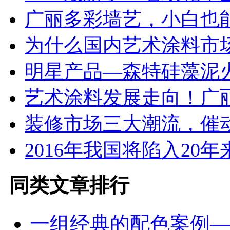
广丽多彩墙艺，小白也
为什么国内艺术涂料市
明星产品—森特硅藻泥
艺术涂料发展走向！广
装修市场三大潮流，催
2016年我国将陷入20
同类文章排行
一组经典的配色案例——