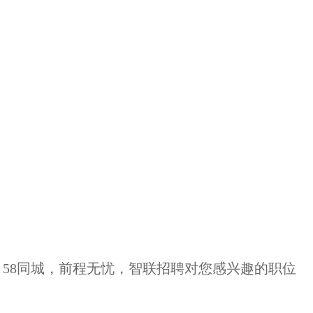
58同城，前程无忧，智联招聘对您感兴趣的职位