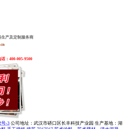
材料生产及定制服务商
.cn
00-005-9500
2号-3
公司地址：武汉市硚口区长丰科技产业园 生产基地：湖