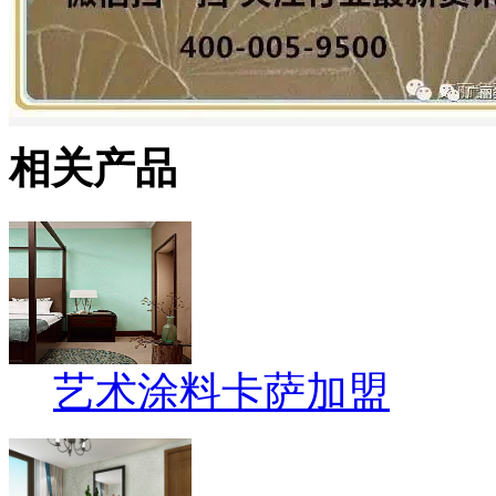
相关产品
艺术涂料卡萨加盟