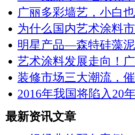
广丽多彩墙艺，小白也能
为什么国内艺术涂料市场
明星产品—森特硅藻泥火
艺术涂料发展走向！广丽
装修市场三大潮流，催动
2016年我国将陷入20年来
最新资讯文章