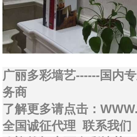
广丽多彩墙艺------
务商
了解更多请点击：WWW.G
全国诚征代理 联系我们