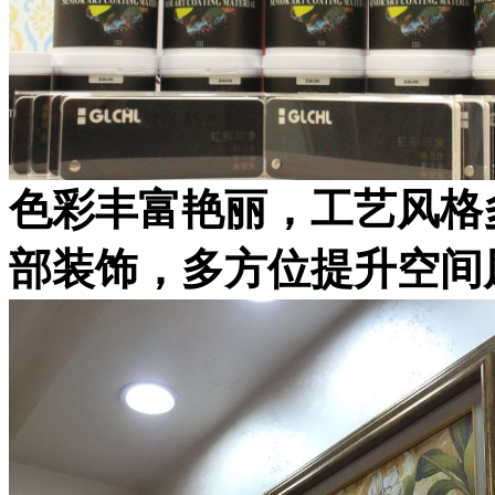
色彩丰富艳丽，工艺风格
部装饰，多方位提升空间