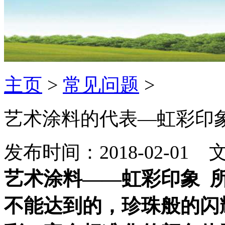
主页
>
常见问题
>
艺术涂料的代表—虹彩印
发布时间：2018-02-0
艺术涂料——虹彩印象 
不能达到的，珍珠般的闪