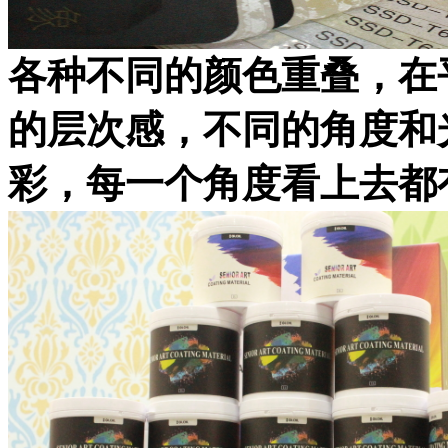
各种不同的颜色重叠，在
的层次感，不同的角度和
彩，每一个角度看上去都