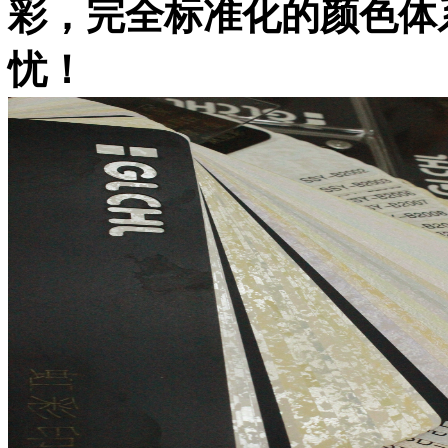
彩，完全标准化的颜色体
忧！